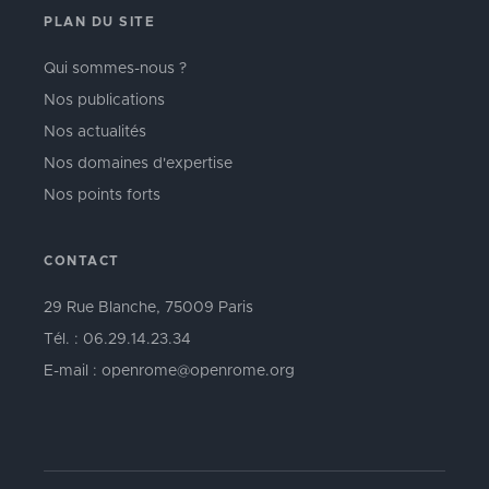
PLAN DU SITE
Qui sommes-nous ?
Nos publications
Nos actualités
Nos domaines d'expertise
Nos points forts
CONTACT
29 Rue Blanche, 75009 Paris
Tél. : 06.29.14.23.34
E-mail : openrome@openrome.org