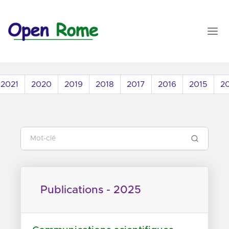
2021
2020
2019
2018
2017
2016
2015
2
Publications - 2025