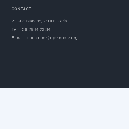
CONTACT
29 Rue Blanche, 75009 Paris
Tél. : 06.29.14.23.34
E-mail : openrome@openrome.org