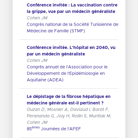
Conférence invitée : La vaccination contre
la grippe, vue par un médecin généraliste
Cohen JM
Congrès national de la Société Tunisienne de
Médecine de Famille (STMF)
Conférence invitée. L'hôpital en 2040, vu
par un médecin généraliste
Cohen JM
Congrès annuel de l'Association pour le
Développement de l'Epidémiologie en
Aquitaine (ADEA)
Le dépistage de la fibrose hépatique en
médecine générale est-il pertinent ?
Ouzan D, Mosnier A, Daviaud I, Barat F,
Perananda G, Joly H, Rollin S, Muntlak M,
Cohen JM
èmes
85
Journées de l'AFEF